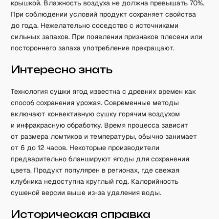
крышкой. Влажность воздуха не должна превышать 70%.
При соблюдении условий продукт сохраняет свойства
до года. Нежелательно соседство с источниками
сильных запахов. При появлении признаков плесени или
постороннего запаха употребление прекращают.
Интересно знать
Технология сушки ягод известна с древних времен как
способ сохранения урожая. Современные методы
включают конвективную сушку горячим воздухом
и инфракрасную обработку. Время процесса зависит
от размера ломтиков и температуры, обычно занимает
от 6 до 12 часов. Некоторые производители
предварительно бланшируют ягоды для сохранения
цвета. Продукт популярен в регионах, где свежая
клубника недоступна круглый год. Калорийность
сушеной версии выше из-за удаления воды.
Историческая справка