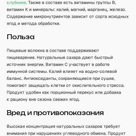
клубнике
. Также в составе есть витамины группы B,
витамин K и минералы: калий, магний, марганец, железо.
Содержание микронутриентов зависит от сорта исходных
ягод и метода обработки.
Польза
Пищевые волокна в составе поддерживают
пищеварение. Натуральные сахара дают быстрый
источник энергии. Витамин C участвует в работе
иммунной системы. Калий влияет на водно-солевой
баланс. Антиоксиданты, сохраняющиеся при сушке,
помогают защищать клетки от окислительного стресса.
Продукт удобен как порционный перекус или добавка
к рациону вне сезона свежих ягод.
Вред и противопоказания
Высокая концентрация натуральных сахаров требует
внимания при нарушениях углеводного обмена. Продукт