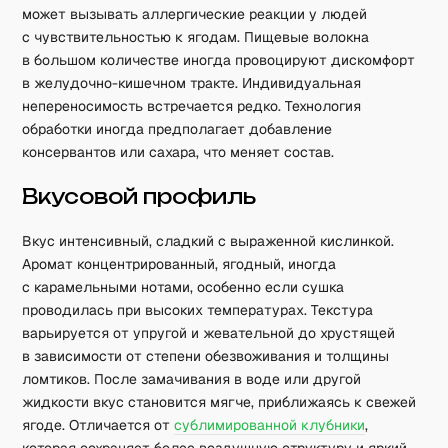
может вызывать аллергические реакции у людей
с чувствительностью к ягодам. Пищевые волокна
в большом количестве иногда провоцируют дискомфорт
в желудочно-кишечном тракте. Индивидуальная
непереносимость встречается редко. Технология
обработки иногда предполагает добавление
консервантов или сахара, что меняет состав.
Вкусовой профиль
Вкус интенсивный, сладкий с выраженной кислинкой.
Аромат концентрированный, ягодный, иногда
с карамельными нотами, особенно если сушка
проводилась при высоких температурах. Текстура
варьируется от упругой и жевательной до хрустящей
в зависимости от степени обезвоживания и толщины
ломтиков. После замачивания в воде или другой
жидкости вкус становится мягче, приближаясь к свежей
ягоде. Отличается от
сублимированной клубники
,