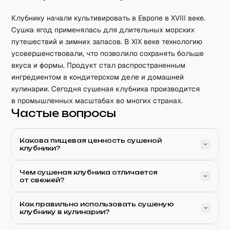
Клубнику начали культивировать в Европе в XVIII веке.
Сушка ягод применялась для длительных морских
путешествий и зимних запасов. В XIX веке технологию
усовершенствовали, что позволило сохранять больше
вкуса и формы. Продукт стал распространенным
ингредиентом в кондитерском деле и домашней
кулинарии. Сегодня сушеная клубника производится
в промышленных масштабах во многих странах.
Частые вопросы
Какова пищевая ценность сушеной
клубники?
Чем сушеная клубника отличается
от свежей?
Как правильно использовать сушеную
клубнику в кулинарии?