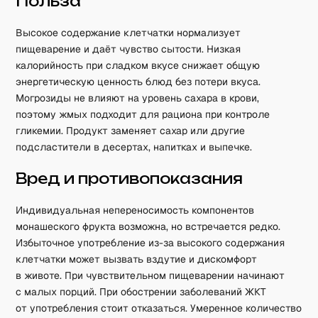
Польза
Высокое содержание клетчатки нормализует
пищеварение и даёт чувство сытости. Низкая
калорийность при сладком вкусе снижает общую
энергетическую ценность блюд без потери вкуса.
Могрозиды не влияют на уровень сахара в крови,
поэтому жмых подходит для рациона при контроле
гликемии. Продукт заменяет сахар или другие
подсластители в десертах, напитках и выпечке.
Вред и противопоказания
Индивидуальная непереносимость компонентов
монашеского фрукта возможна, но встречается редко.
Избыточное употребление из-за высокого содержания
клетчатки может вызвать вздутие и дискомфорт
в животе. При чувствительном пищеварении начинают
с малых порций. При обострении заболеваний ЖКТ
от употребления стоит отказаться. Умеренное количество