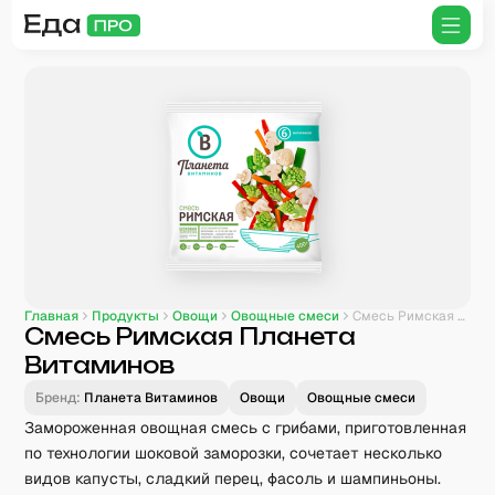
Главная
Продукты
Овощи
Овощные смеси
Смесь Римская Планета Витаминов
Смесь Римская Планета
Витаминов
Бренд:
Планета Витаминов
Овощи
Овощные смеси
Замороженная овощная смесь с грибами, приготовленная
по технологии шоковой заморозки, сочетает несколько
видов капусты, сладкий перец, фасоль и шампиньоны.