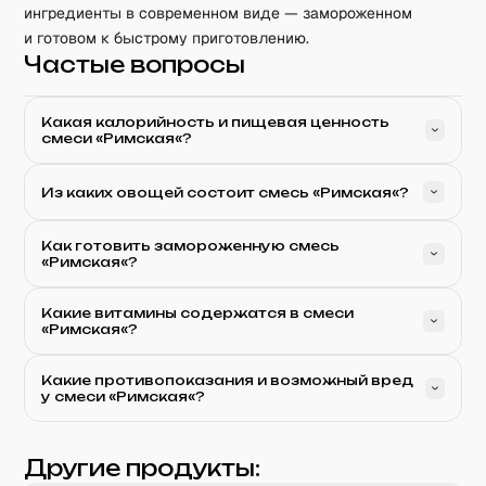
ингредиенты в современном виде — замороженном
и готовом к быстрому приготовлению.
Частые вопросы
Какая калорийность и пищевая ценность
смеси «Римская«?
Из каких овощей состоит смесь «Римская«?
Как готовить замороженную смесь
«Римская«?
Какие витамины содержатся в смеси
«Римская«?
Какие противопоказания и возможный вред
у смеси «Римская«?
Другие продукты: