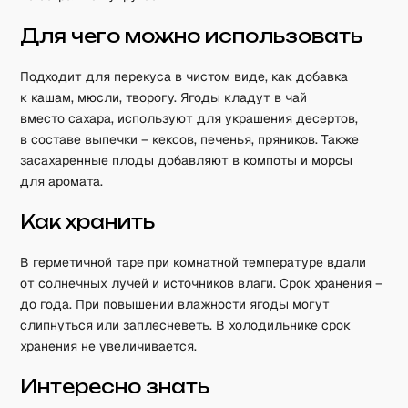
Для чего можно использовать
Подходит для перекуса в чистом виде, как добавка
к кашам, мюсли, творогу. Ягоды кладут в чай
вместо сахара, используют для украшения десертов,
в составе выпечки – кексов, печенья, пряников. Также
засахаренные плоды добавляют в компоты и морсы
для аромата.
Как хранить
В герметичной таре при комнатной температуре вдали
от солнечных лучей и источников влаги. Срок хранения –
до года. При повышении влажности ягоды могут
слипнуться или заплесневеть. В холодильнике срок
хранения не увеличивается.
Интересно знать