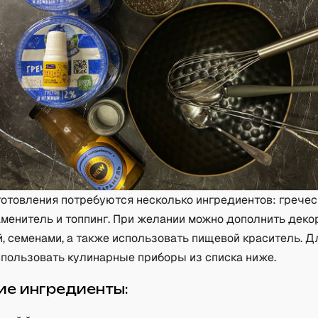
отовления потребуются несколько ингредиентов: гречес
менитель и топпинг. При желании можно дополнить деко
, семенами, а также использовать пищевой краситель. Д
пользовать кулинарные приборы из списка ниже.
е ингредиенты: