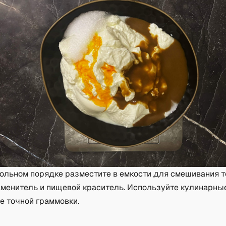
ольном порядке разместите в емкости для смешивания т
менитель и пищевой краситель. Используйте кулинарны
е точной граммовки.