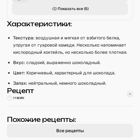
Показать все (
5
)
Характеристики:
Текстура:
воздушная и мягкая от взбитого белка,
упругая от гуаровой камеди. Несколько напоминает
кислородный коктейль, но несколько более плотная.
Вкус:
сладкий, выраженно шоколадный.
Цвет:
Коричневый, характерный для шоколада.
Запах:
нейтральный, немного шоколадный.
Рецепт
11 МИН
Похожие рецепты:
Все рецепты