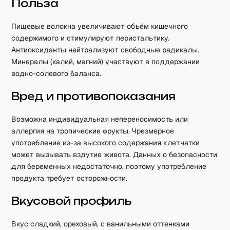
Польза
Пищевые волокна увеличивают объём кишечного
содержимого и стимулируют перистальтику.
Антиоксиданты нейтрализуют свободные радикалы.
Минералы (калий, магний) участвуют в поддержании
водно-солевого баланса.
Вред и противопоказания
Возможна индивидуальная непереносимость или
аллергия на тропические фрукты. Чрезмерное
употребление из-за высокого содержания клетчатки
может вызывать вздутие живота. Данных о безопасности
для беременных недостаточно, поэтому употребление
продукта требует осторожности.
Вкусовой профиль
Вкус сладкий, ореховый, с ванильными оттенками