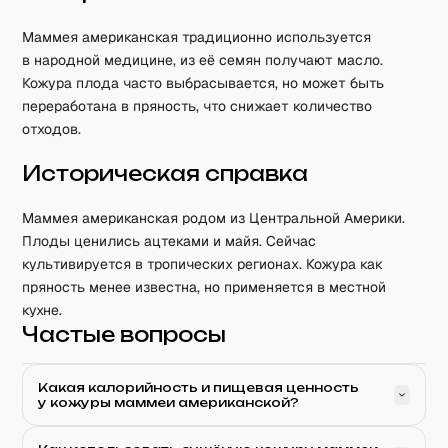
Маммея американская традиционно используется
в народной медицине, из её семян получают масло.
Кожура плода часто выбрасывается, но может быть
переработана в пряность, что снижает количество
отходов.
Историческая справка
Маммея американская родом из Центральной Америки.
Плоды ценились ацтеками и майя. Сейчас
культивируется в тропических регионах. Кожура как
пряность менее известна, но применяется в местной
кухне.
Частые вопросы
Какая калорийность и пищевая ценность
у кожуры маммеи американской?