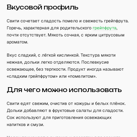
Вкусовой профиль
Свити сочетает сладость помело и свежесть грейпфрута.
Горечь, характерная для родительского
грейпфрута
,
почти отсутствует. Мякоть сочная, с ярким цитрусовым
ароматом.
Вкус сладкий, с лёгкой кислинкой. Текстура мякоти
нежная, дольки легко отделяются. Послевкусие
освежающее, без терпкости. Продукт иногда называют
«сладким грейпфрутом» или «помелитом».
Для чего можно использовать
Свити едят свежим, очистив от кожуры и белых плёнок.
Дольки добавляют в фруктовые салаты для сладости.
Сок используют для приготовления освежающих
напитков и смузи.