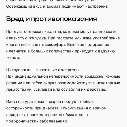
Освежающий вкус и аромат поднимают настроение.
Вред и противопоказания
Продукт содержит кислоты, которые могут раздражать
слизистую желудка. При гастрите или язве употребление
иногда вызывает дискомфорт. Высокое содержание
клетчатки в больших количествах приводит к вздутию
живота.
Цитрусовые — известные аллергены.
При индивидуальной непереносимости возможны кожные
реакции или отёки. Фрукт взаимодействует с некоторыми
лекарствами, усиливая или ослабляя их действие.
Из-за натуральных сахаров продукт требует
осторожности при диабете. Консультация с врачом
перед включением в рацион обязательна
при хронических заболеваниях.