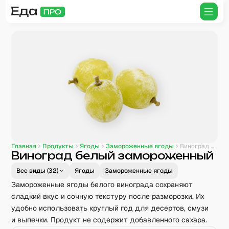
Главная
Продукты
Ягоды
Замороженные ягоды
Виноград белый замороженный
Виноград белый замороженный
Все виды (
32
)
Ягоды
Замороженные ягоды
Замороженные ягоды белого винограда сохраняют
сладкий вкус и сочную текстуру после разморозки. Их
удобно использовать круглый год для десертов, смузи
и выпечки. Продукт не содержит добавленного сахара.