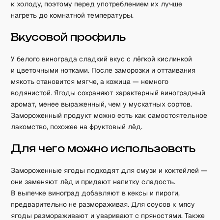
к холоду, поэтому перед употреблением их лучше
нагреть до комнатной температуры.
Вкусовой профиль
У белого винограда сладкий вкус с лёгкой кислинкой
и цветочными нотками. После заморозки и оттаивания
мякоть становится мягче, а кожица — немного
водянистой. Ягоды сохраняют характерный виноградный
аромат, менее выраженный, чем у мускатных сортов.
Замороженный продукт можно есть как самостоятельное
лакомство, похожее на фруктовый лёд.
Для чего можно использовать
Замороженные ягоды подходят для смузи и коктейлей —
они заменяют лёд и придают напитку сладость.
В выпечке виноград добавляют в кексы и пироги,
предварительно не размораживая. Для соусов к мясу
ягоды размораживают и уваривают с пряностями. Также