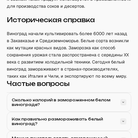
для производства соков и десертов.
Историческая справка
Виноград начали культивировать более 6000 лет назад
в Закавказье и Средиземноморье. Белые сорта возникли
как мутации красных видов. Заморозка как способ
сохранения урожая стала распространена с середины XX
века с развитием холодильной техники. Сегодня белый
виноград замораживают в странах-производителях,
таких как Италия и Чили, и экспортируют по всему миру.
Частые вопросы
Сколько калорий в замороженном белом
винограде?
Как правильно размораживать белый
виноград?