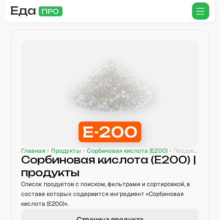
Главная
Продукты
Сорбиновая кислота (E200)
Продукты с ингредиентом
Сорбиновая кислота (E200)
|
продукты
Список продуктов с поиском, фильтрами и сортировкой, в
составе которых содержится ингредиент «Сорбиновая
кислота (E200)».
Страница продукта