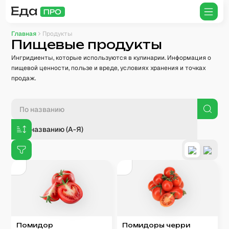
Главная
Продукты
Пищевые продукты
Ингридиенты, которые используются в кулинарии. Информация о
пищевой ценности, пользе и вреде, условиях хранения и точках
продаж.
По названию (А-Я)
Помидор
Помидоры черри