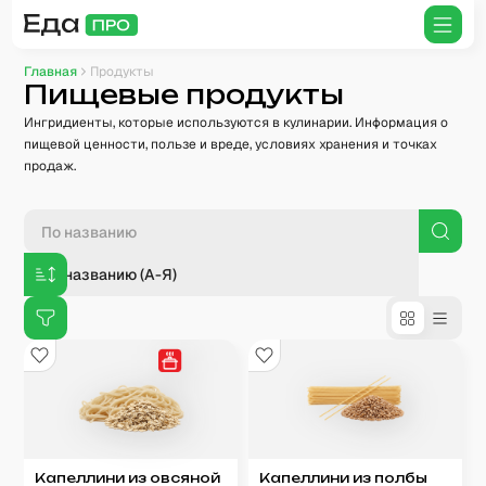
Главная
Продукты
Пищевые продукты
Ингридиенты, которые используются в кулинарии. Информация о
пищевой ценности, пользе и вреде, условиях хранения и точках
продаж.
По названию (А-Я)
Капеллини из овсяной
Капеллини из полбы