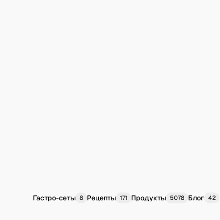
Гастро-сеты
Рецепты
Продукты
Блог
8
171
5078
42