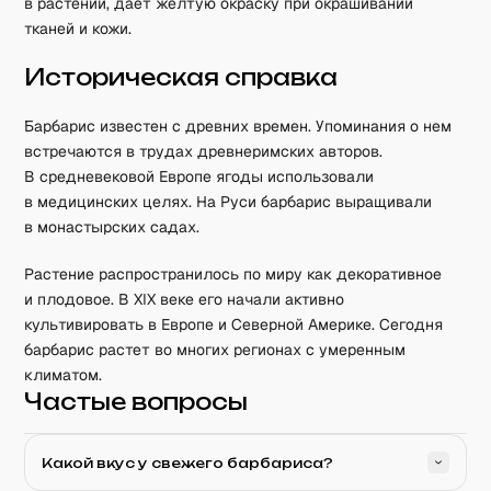
в растении, дает желтую окраску при окрашивании
тканей и кожи.
Историческая справка
Барбарис известен с древних времен. Упоминания о нем
встречаются в трудах древнеримских авторов.
В средневековой Европе ягоды использовали
в медицинских целях. На Руси барбарис выращивали
в монастырских садах.
Растение распространилось по миру как декоративное
и плодовое. В XIX веке его начали активно
культивировать в Европе и Северной Америке. Сегодня
барбарис растет во многих регионах с умеренным
климатом.
Частые вопросы
Какой вкус у свежего барбариса?