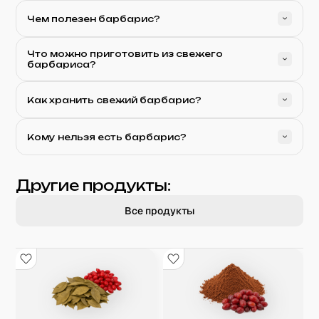
Чем полезен барбарис?
Что можно приготовить из свежего
барбариса?
Как хранить свежий барбарис?
Кому нельзя есть барбарис?
Другие продукты:
Все продукты