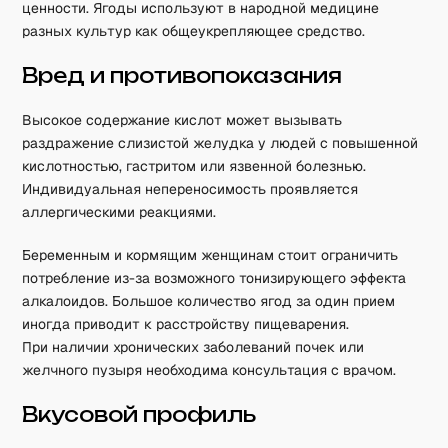
ценности. Ягоды используют в народной медицине
разных культур как общеукрепляющее средство.
Вред и противопоказания
Высокое содержание кислот может вызывать
раздражение слизистой желудка у людей с повышенной
кислотностью, гастритом или язвенной болезнью.
Индивидуальная непереносимость проявляется
аллергическими реакциями.
Беременным и кормящим женщинам стоит ограничить
потребление из-за возможного тонизирующего эффекта
алкалоидов. Большое количество ягод за один прием
иногда приводит к расстройству пищеварения.
При наличии хронических заболеваний почек или
желчного пузыря необходима консультация с врачом.
Вкусовой профиль