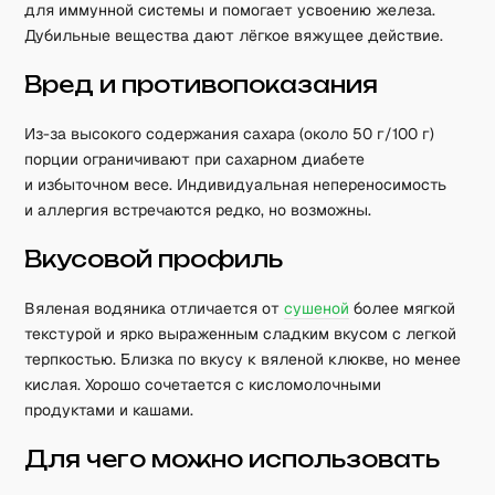
для иммунной системы и помогает усвоению железа.
Дубильные вещества дают лёгкое вяжущее действие.
Вред и противопоказания
Из-за высокого содержания сахара (около 50 г/100 г)
порции ограничивают при сахарном диабете
и избыточном весе. Индивидуальная непереносимость
и аллергия встречаются редко, но возможны.
Вкусовой профиль
Вяленая водяника отличается от
сушеной
более мягкой
текстурой и ярко выраженным сладким вкусом с легкой
терпкостью. Близка по вкусу к вяленой клюкве, но менее
кислая. Хорошо сочетается с кисломолочными
продуктами и кашами.
Для чего можно использовать