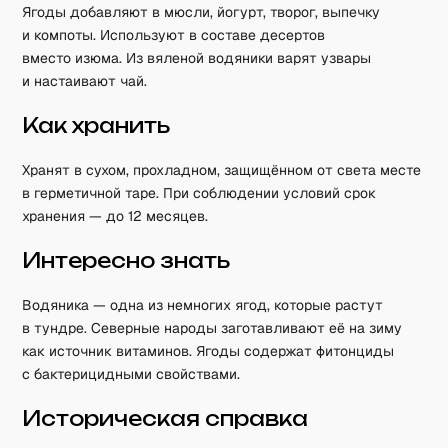
Ягоды добавляют в мюсли, йогурт, творог, выпечку
и компоты. Используют в составе десертов
вместо изюма. Из вяленой водяники варят узвары
и настаивают чай.
Как хранить
Хранят в сухом, прохладном, защищённом от света месте
в герметичной таре. При соблюдении условий срок
хранения — до 12 месяцев.
Интересно знать
Водяника — одна из немногих ягод, которые растут
в тундре. Северные народы заготавливают её на зиму
как источник витаминов. Ягоды содержат фитонциды
с бактерицидными свойствами.
Историческая справка