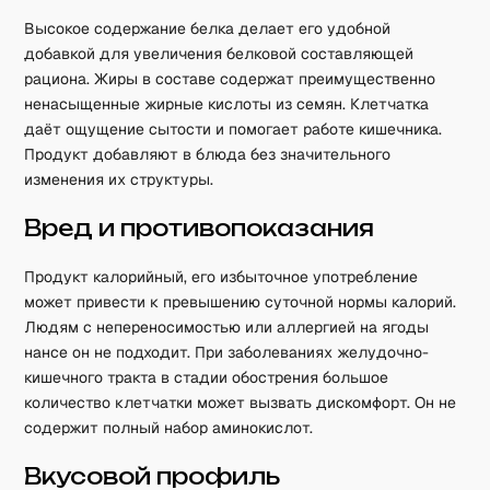
Высокое содержание белка делает его удобной
добавкой для увеличения белковой составляющей
рациона. Жиры в составе содержат преимущественно
ненасыщенные жирные кислоты из семян. Клетчатка
даёт ощущение сытости и помогает работе кишечника.
Продукт добавляют в блюда без значительного
изменения их структуры.
Вред и противопоказания
Продукт калорийный, его избыточное употребление
может привести к превышению суточной нормы калорий.
Людям с непереносимостью или аллергией на ягоды
нансе он не подходит. При заболеваниях желудочно-
кишечного тракта в стадии обострения большое
количество клетчатки может вызвать дискомфорт. Он не
содержит полный набор аминокислот.
Вкусовой профиль