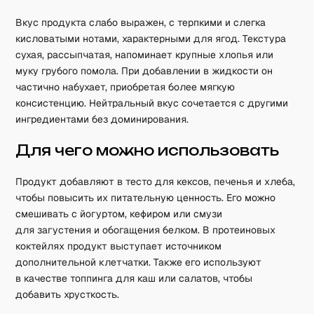
Вкус продукта слабо выражен, с терпкими и слегка
кисловатыми нотами, характерными для ягод. Текстура
сухая, рассыпчатая, напоминает крупные хлопья или
муку грубого помола. При добавлении в жидкости он
частично набухает, приобретая более мягкую
консистенцию. Нейтральный вкус сочетается с другими
ингредиентами без доминирования.
Для чего можно использовать
Продукт добавляют в тесто для кексов, печенья и хлеба,
чтобы повысить их питательную ценность. Его можно
смешивать с йогуртом, кефиром или смузи
для загустения и обогащения белком. В протеиновых
коктейлях продукт выступает источником
дополнительной клетчатки. Также его используют
в качестве топпинга для каш или салатов, чтобы
добавить хрусткость.