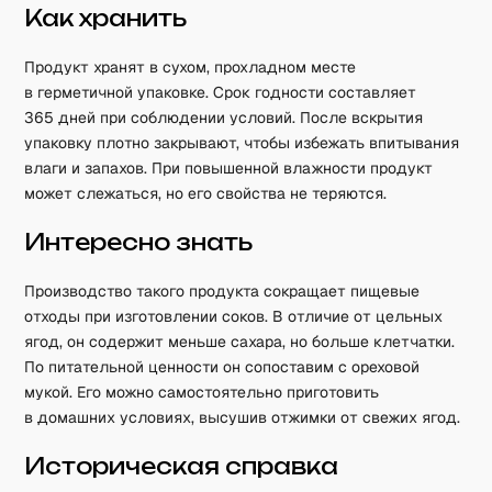
Как хранить
Продукт хранят в сухом, прохладном месте
в герметичной упаковке. Срок годности составляет
365 дней при соблюдении условий. После вскрытия
упаковку плотно закрывают, чтобы избежать впитывания
влаги и запахов. При повышенной влажности продукт
может слежаться, но его свойства не теряются.
Интересно знать
Производство такого продукта сокращает пищевые
отходы при изготовлении соков. В отличие от цельных
ягод, он содержит меньше сахара, но больше клетчатки.
По питательной ценности он сопоставим с ореховой
мукой. Его можно самостоятельно приготовить
в домашних условиях, высушив отжимки от свежих ягод.
Историческая справка