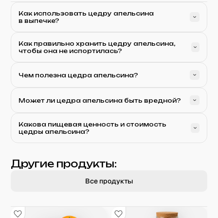
Как использовать цедру апельсина
в выпечке?
Как правильно хранить цедру апельсина,
чтобы она не испортилась?
Чем полезна цедра апельсина?
Может ли цедра апельсина быть вредной?
Какова пищевая ценность и стоимость
цедры апельсина?
Другие продукты:
Все продукты