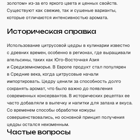
золотом» из-за его яркого цвета и ценных свойств.
Существуют как свежие, так и сушеные варианты,
которые отличаются интенсивностью аромата.
Историческая справка
Использование цитрусовой цедры в кулинарии известно
с древних времен, особенно в регионах, где выращивали
апельсины, таких как Юго-Восточная Азия
и Средиземноморье. В Европе продукт стал популярен
в Средние века, когда цитрусовые начали
импортировать. Цедру ценили за способность долго
сохранять аромат, что было важно до появления
современных консервантов. В исторических рецептах ее
часто добавляли в выпечку и напитки для запаха и вкуса.
Со временем способы обработки кожуры
совершенствовались, но основной принцип получения
цедры остался неизменным.
Частые вопросы