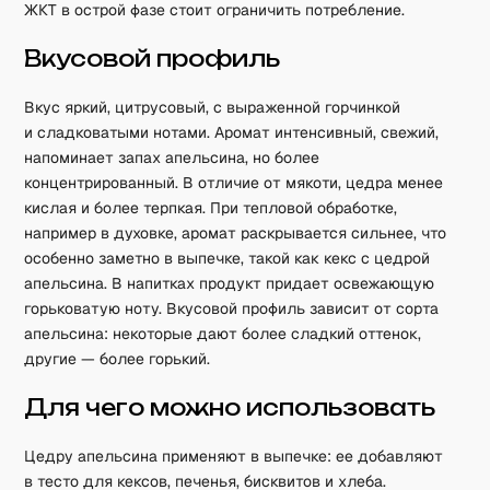
ЖКТ в острой фазе стоит ограничить потребление.
Вкусовой профиль
Вкус яркий, цитрусовый, с выраженной горчинкой
и сладковатыми нотами. Аромат интенсивный, свежий,
напоминает запах апельсина, но более
концентрированный. В отличие от мякоти, цедра менее
кислая и более терпкая. При тепловой обработке,
например в духовке, аромат раскрывается сильнее, что
особенно заметно в выпечке, такой как кекс с цедрой
апельсина. В напитках продукт придает освежающую
горьковатую ноту. Вкусовой профиль зависит от сорта
апельсина: некоторые дают более сладкий оттенок,
другие — более горький.
Для чего можно использовать
Цедру апельсина применяют в выпечке: ее добавляют
в тесто для кексов, печенья, бисквитов и хлеба.