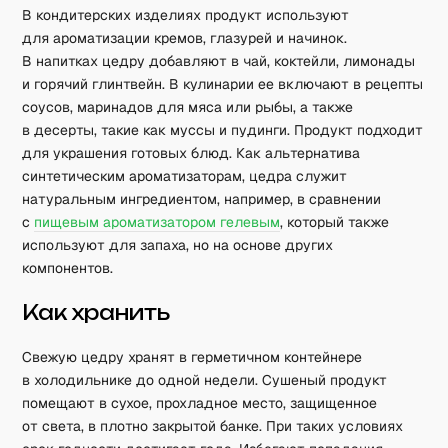
В кондитерских изделиях продукт используют
для ароматизации кремов, глазурей и начинок.
В напитках цедру добавляют в чай, коктейли, лимонады
и горячий глинтвейн. В кулинарии ее включают в рецепты
соусов, маринадов для мяса или рыбы, а также
в десерты, такие как муссы и пудинги. Продукт подходит
для украшения готовых блюд. Как альтернатива
синтетическим ароматизаторам, цедра служит
натуральным ингредиентом, например, в сравнении
с
пищевым ароматизатором гелевым
, который также
используют для запаха, но на основе других
компонентов.
Как хранить
Свежую цедру хранят в герметичном контейнере
в холодильнике до одной недели. Сушеный продукт
помещают в сухое, прохладное место, защищенное
от света, в плотно закрытой банке. При таких условиях