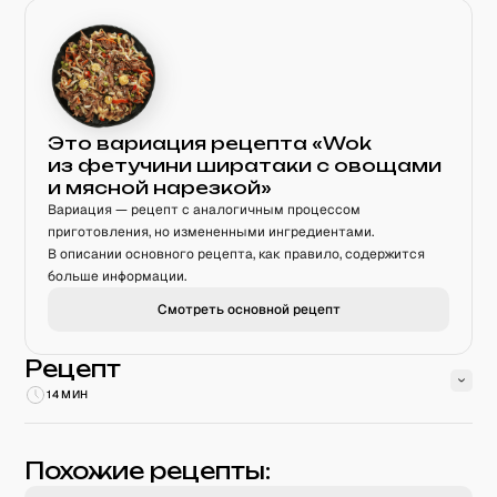
Это вариация рецепта «
Wok
из фетучини ширатаки с овощами
и мясной нарезкой
»
Вариация — рецепт с аналогичным процессом
приготовления, но измененными ингредиентами.
В описании основного рецепта, как правило, содержится
больше информации.
Смотреть основной рецепт
Рецепт
14 МИН
Похожие рецепты: