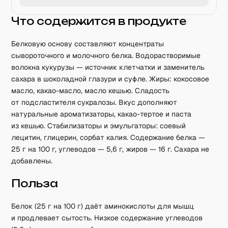
Что содержится в продукте
Белковую основу составляют концентраты
сывороточного и молочного белка. Водорастворимые
волокна кукурузы — источник клетчатки и заменитель
сахара в шоколадной глазури и суфле. Жиры: кокосовое
масло, какао-масло, масло кешью. Сладость
от подсластителя сукралозы. Вкус дополняют
натуральные ароматизаторы, какао-тертое и паста
из кешью. Стабилизаторы и эмульгаторы: соевый
лецитин, глицерин, сорбат калия. Содержание белка —
25 г на 100 г, углеводов — 5,6 г, жиров — 16 г. Сахара не
добавлены.
Польза
Белок (25 г на 100 г) даёт аминокислоты для мышц
и продлевает сытость. Низкое содержание углеводов