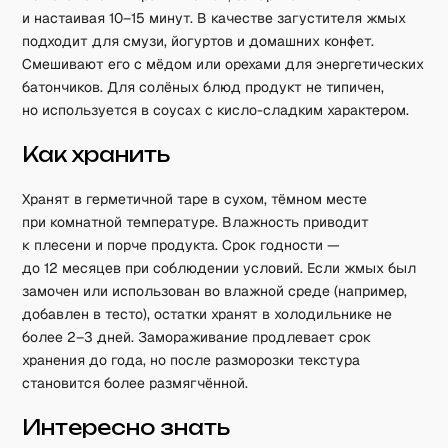
и настаивая 10–15 минут. В качестве загустителя жмых
подходит для смузи, йогуртов и домашних конфет.
Смешивают его с мёдом или орехами для энергетических
батончиков. Для солёных блюд продукт не типичен,
но используется в соусах с кисло-сладким характером.
Как хранить
Хранят в герметичной таре в сухом, тёмном месте
при комнатной температуре. Влажность приводит
к плесени и порче продукта. Срок годности —
до 12 месяцев при соблюдении условий. Если жмых был
замочен или использован во влажной среде (например,
добавлен в тесто), остатки хранят в холодильнике не
более 2–3 дней. Замораживание продлевает срок
хранения до года, но после разморозки текстура
становится более размягчённой.
Интересно знать