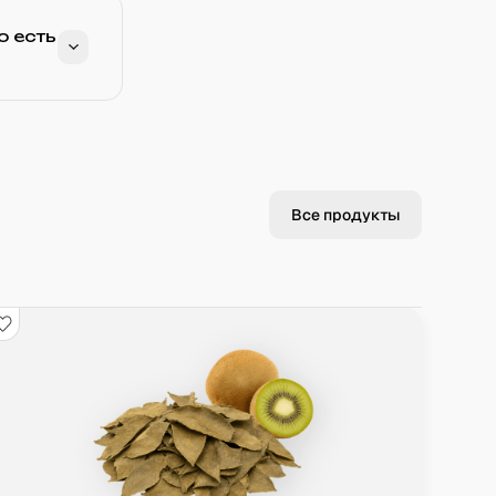
о есть
Все продукты