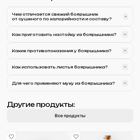
Чем отличается свежий боярышник
от сушеного по калорийности и составу?
Как приготовить настойку из боярышника?
Какие противопоказания у боярышника?
Как использовать листья боярышника?
Для чего применяют муку из боярышника?
Другие продукты:
Все продукты