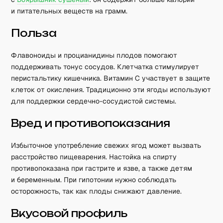
и питательных веществ на грамм.
Польза
Флавоноиды и процианидины плодов помогают
поддерживать тонус сосудов. Клетчатка стимулирует
перистальтику кишечника. Витамин C участвует в защите
клеток от окисления. Традиционно эти ягоды используют
для поддержки сердечно-сосудистой системы.
Вред и противопоказания
Избыточное употребление свежих ягод может вызвать
расстройство пищеварения. Настойка на спирту
противопоказана при гастрите и язве, а также детям
и беременным. При гипотонии нужно соблюдать
осторожность, так как плоды снижают давление.
Вкусовой профиль