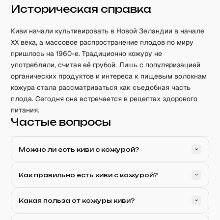
Историческая справка
Киви начали культивировать в Новой Зеландии в начале
XX века, а массовое распространение плодов по миру
пришлось на 1960-е. Традиционно кожуру не
употребляли, считая её грубой. Лишь с популяризацией
органических продуктов и интереса к пищевым волокнам
кожура стала рассматриваться как съедобная часть
плода. Сегодня она встречается в рецептах здорового
питания.
Частые вопросы
Можно ли есть киви с кожурой?
Как правильно есть киви с кожурой?
Какая польза от кожуры киви?