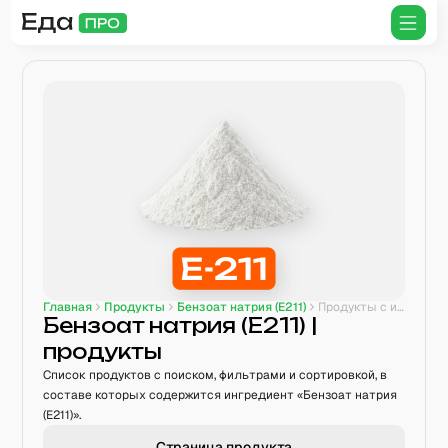
Главная
Продукты
Бензоат натрия (E211)
Продукты с ингредиентом
Бензоат натрия (E211)
|
продукты
Список продуктов с поиском, фильтрами и сортировкой, в
составе которых содержится ингредиент «Бензоат натрия
(E211)».
Страница продукта